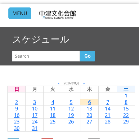
MENU
スケジュール
Go
«
2026年8月
»
日
月
火
水
木
金
土
1
2
3
4
5
6
7
8
9
10
11
12
13
14
15
16
17
18
19
20
21
22
23
24
25
26
27
28
29
30
31