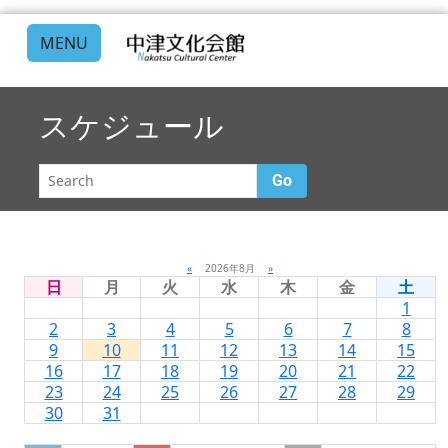
MENU
スケジュール
Go
«
2026年8月
»
日
月
火
水
木
金
土
1
2
3
4
5
6
7
8
9
10
11
12
13
14
15
16
17
18
19
20
21
22
23
24
25
26
27
28
29
30
31