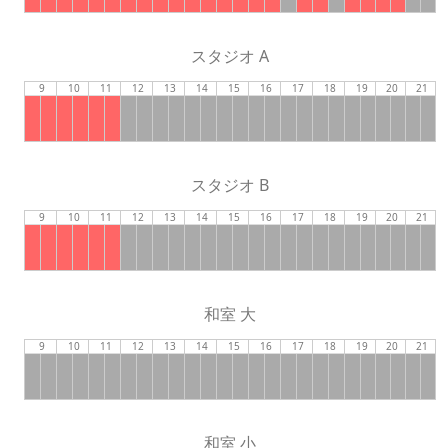
スタジオ A
9
10
11
12
13
14
15
16
17
18
19
20
21
スタジオ B
9
10
11
12
13
14
15
16
17
18
19
20
21
和室 大
9
10
11
12
13
14
15
16
17
18
19
20
21
和室 小