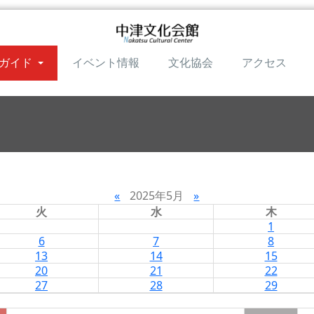
ガイド
イベント情報
文化協会
アクセス
«
2025年5月
»
火
水
木
1
6
7
8
13
14
15
20
21
22
27
28
29