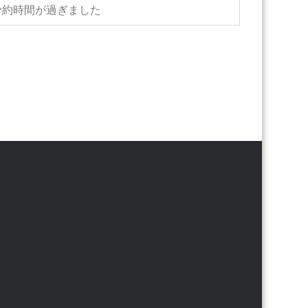
予約時間が過ぎました