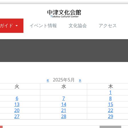
ガイド
イベント情報
文化協会
アクセス
«
2025年5月
»
火
水
木
1
6
7
8
13
14
15
20
21
22
27
28
29