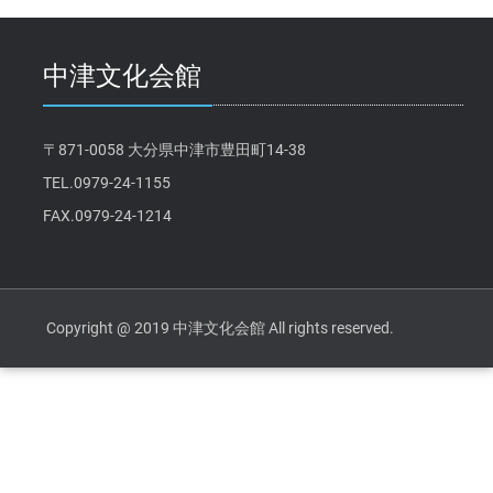
中津文化会館
〒871-0058 大分県中津市豊田町14-38
TEL.0979-24-1155
FAX.0979-24-1214
Copyright @ 2019 中津文化会館 All rights reserved.