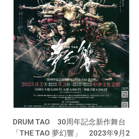
DRUM TAO 30周年記念新作舞台
「THE TAO 夢幻響」 2023年9月2