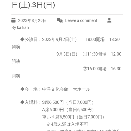
日(土).3日(日)
2023年8月29日
Leave a comment
By kaikan
◆公演日：2023年9月2日(土) 18:00開場 18:30
開演
9月3日(日) ①11:30開場 12:00
開演
②16:00開場 16:30
開演
◆会 場：中津文化会館 大ホール
◆入場料：S席6,500円（当日7,000円）
A席6,000円（当日6,500円）
車いす席6,500円（当日7,000円）
※4歳未満は入場不可