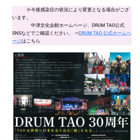
※今後感染症の状況により変更となる場合がござ
います。
中津文化会館ホームページ、DRUM TAO公式
SNSなどでご確認ください。 ⇒
DRUM TAO 公式ホームペ
ージ
はこちら