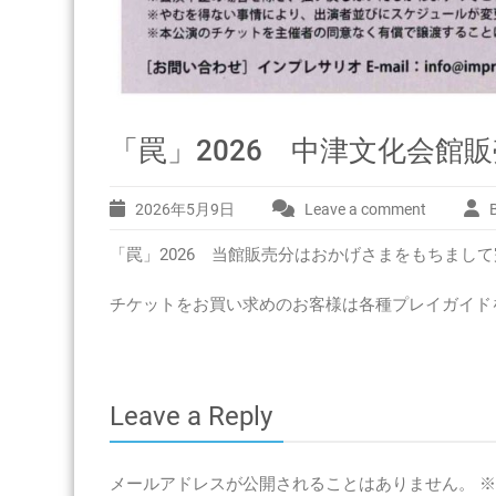
「罠」2026 中津文化会館
2026年5月9日
Leave a comment
「罠」2026 当館販売分はおかげさまをもちまし
チケットをお買い求めのお客様は各種プレイガイド
Leave a Reply
メールアドレスが公開されることはありません。
※