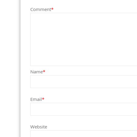
Comment
*
Name
*
Email
*
Website