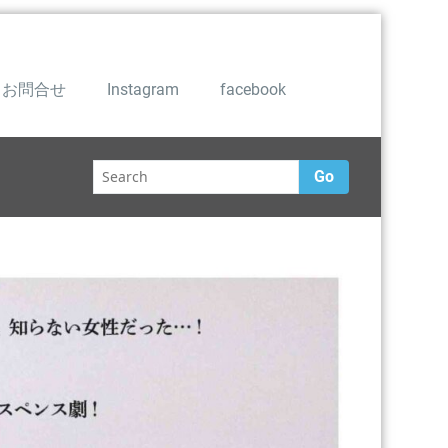
お問合せ
Instagram
facebook
Go