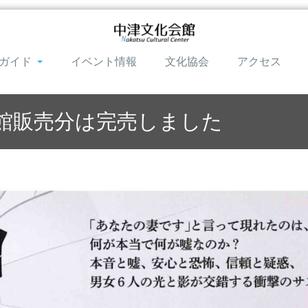
ガイド
イベント情報
文化協会
アクセス
会館販売分は完売しました