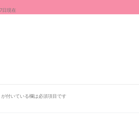
現在
が付いている欄は必須項目です