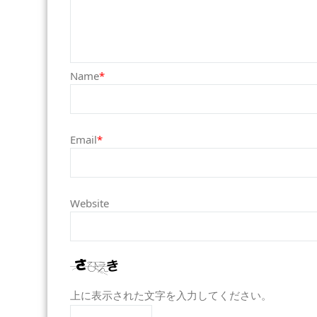
Name
*
Email
*
Website
上に表示された文字を入力してください。