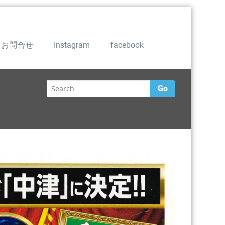
お問合せ
Instagram
facebook
Go