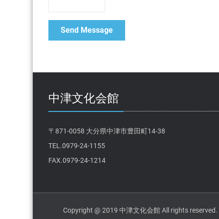
中津文化会館
〒871-0058 大分県中津市豊田町14-38
TEL.0979-24-1155
FAX.0979-24-1214
Copyright @ 2019 中津文化会館 All rights reserved.