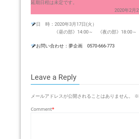
延期日程は未定です。
2020年2月27日
日 時：2020年3月17日(火）
《昼の部》14:00～ 《夜の部》18:00～
お問い合わせ：夢企画 0570-666-773
Leave a Reply
メールアドレスが公開されることはありません。
※
Comment
*