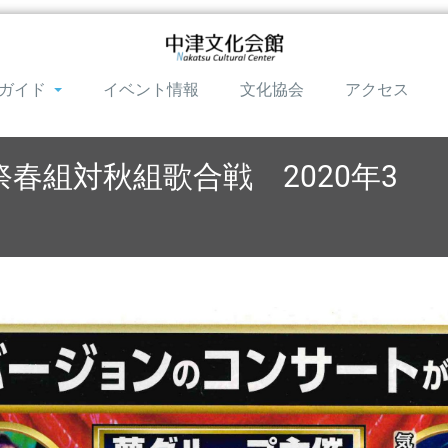
ガイド
イベント情報
文化協会
アクセス
春組対秋組歌合戦 2020年3