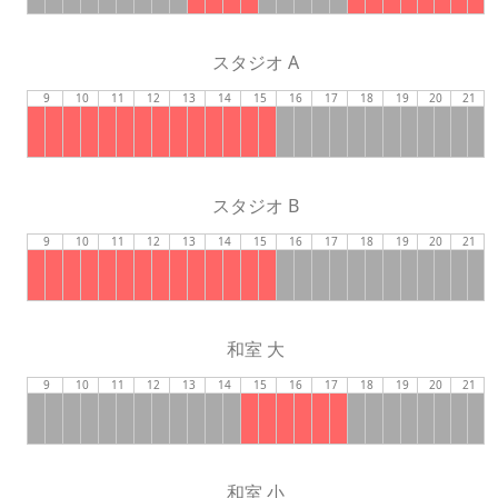
スタジオ A
9
10
11
12
13
14
15
16
17
18
19
20
21
スタジオ B
9
10
11
12
13
14
15
16
17
18
19
20
21
和室 大
9
10
11
12
13
14
15
16
17
18
19
20
21
和室 小