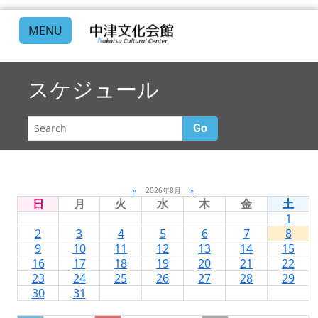
MENU
スケジュール
Go
«
2026年8月
»
日
月
火
水
木
金
土
1
2
3
4
5
6
7
8
9
10
11
12
13
14
15
16
17
18
19
20
21
22
23
24
25
26
27
28
29
30
31