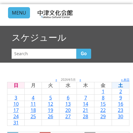
MENU
スケジュール
Go
«
2026年5月
»
» 本日
日
月
火
水
木
金
土
1
2
3
4
5
6
7
8
9
10
11
12
13
14
15
16
17
18
19
20
21
22
23
24
25
26
27
28
29
30
31