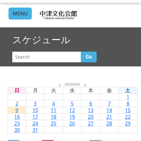
MENU
スケジュール
Go
«
2026年8月
»
日
月
火
水
木
金
土
1
2
3
4
5
6
7
8
9
10
11
12
13
14
15
16
17
18
19
20
21
22
23
24
25
26
27
28
29
30
31