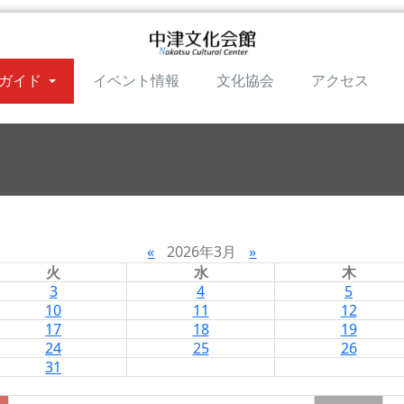
ガイド
イベント情報
文化協会
アクセス
«
2026年3月
»
火
水
木
3
4
5
10
11
12
17
18
19
24
25
26
31