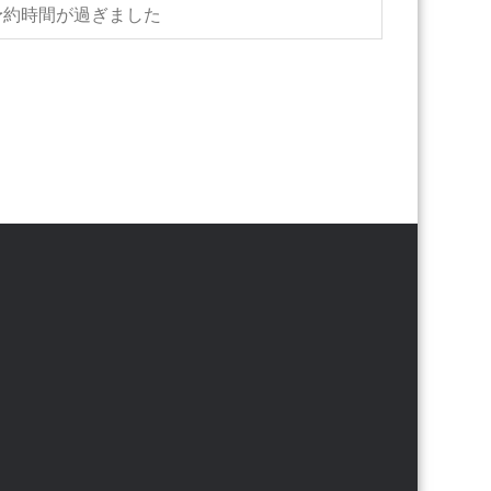
予約時間が過ぎました