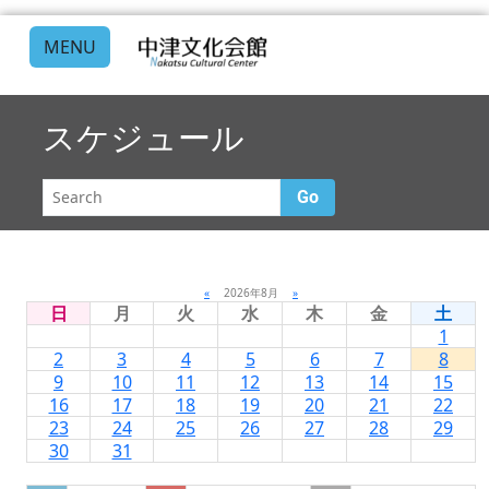
MENU
スケジュール
Go
«
2026年8月
»
日
月
火
水
木
金
土
1
2
3
4
5
6
7
8
9
10
11
12
13
14
15
16
17
18
19
20
21
22
23
24
25
26
27
28
29
30
31