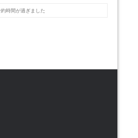
予約時間が過ぎました