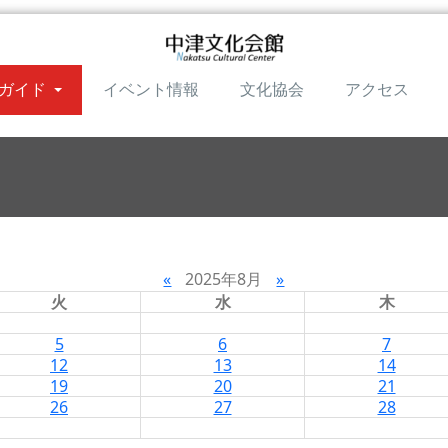
ガイド
イベント情報
文化協会
アクセス
«
2025年8月
»
火
水
木
5
6
7
12
13
14
19
20
21
26
27
28