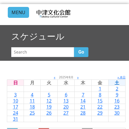
MENU
スケジュール
Go
«
2025年8月
»
» 本日
日
月
火
水
木
金
土
1
2
3
4
5
6
7
8
9
10
11
12
13
14
15
16
17
18
19
20
21
22
23
24
25
26
27
28
29
30
31