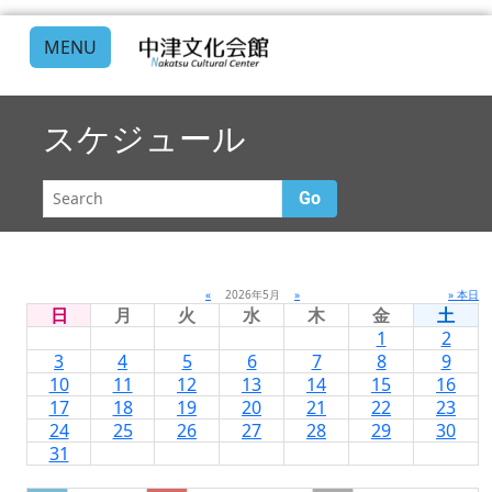
MENU
スケジュール
Go
«
2026年5月
»
» 本日
日
月
火
水
木
金
土
1
2
3
4
5
6
7
8
9
10
11
12
13
14
15
16
17
18
19
20
21
22
23
24
25
26
27
28
29
30
31