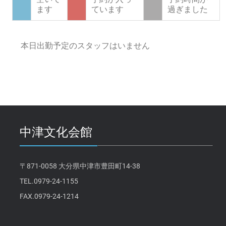
ます
ています
過ぎました
本日出勤予定のスタッフはいません
中津文化会館
〒871-0058 大分県中津市豊田町14-38
TEL.0979-24-1155
FAX.0979-24-1214