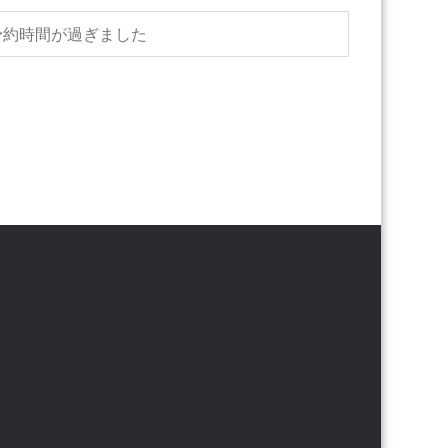
予約時間が過ぎました