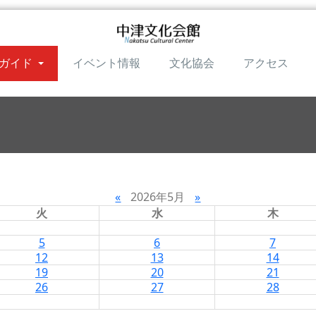
ガイド
イベント情報
文化協会
アクセス
«
2026年5月
»
火
水
木
5
6
7
12
13
14
19
20
21
26
27
28