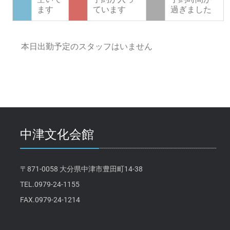
ます
ています
過ぎました
本日出勤予定のスタッフはいません
中津文化会館
〒871-0058 大分県中津市豊田町14-38
TEL.0979-24-1155
FAX.0979-24-1214