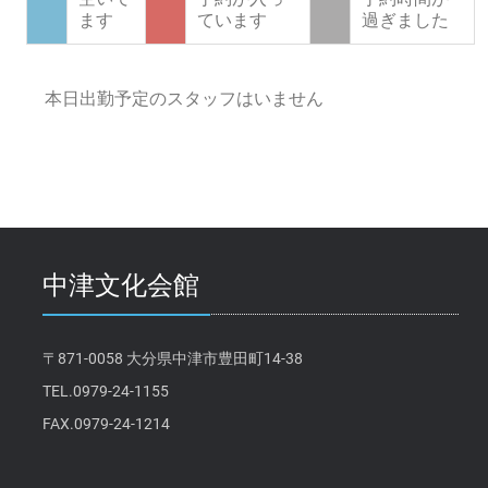
ます
ています
過ぎました
本日出勤予定のスタッフはいません
中津文化会館
〒871-0058 大分県中津市豊田町14-38
TEL.0979-24-1155
FAX.0979-24-1214