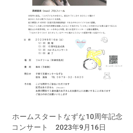
ホームスタートなずな10周年記念
コンサート 2023年9月16日