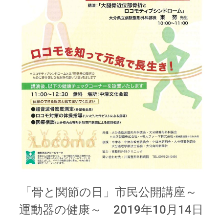
「骨と関節の日」市民公開講座～
運動器の健康～ 2019年10月14日