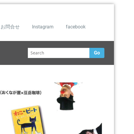
お問合せ
Instagram
facebook
Go