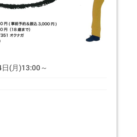
月)13:00～