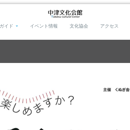
ガイド
イベント情報
文化協会
アクセス