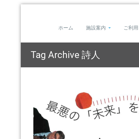
ホーム
施設案内
ご利用
Tag Archive
詩人