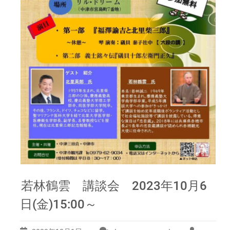
若林鶴雲 講談会 2023年10月6
日(金)15:00～