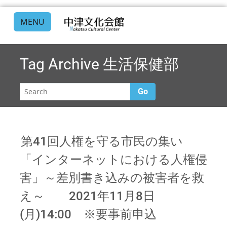
MENU
Tag Archive
生活保健部
Go
第41回人権を守る市民の集い
「インターネットにおける人権侵
害」～差別書き込みの被害者を救
え～ 2021年11月8日
(月)14:00 ※要事前申込