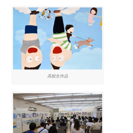
高校生作品