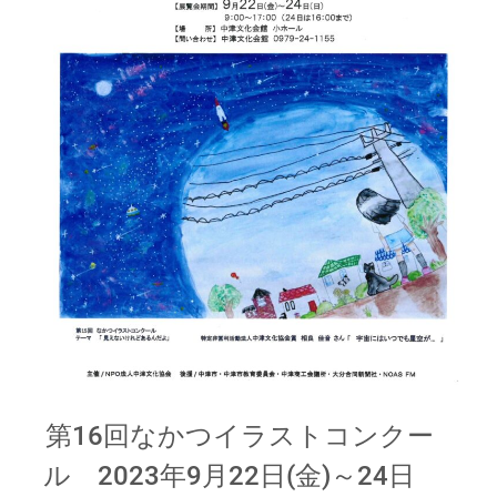
第16回なかつイラストコンクー
ル 2023年9月22日(金)～24日