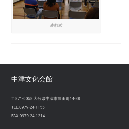
表彰式
中津文化会館
〒871-0058 大分県中津市豊田町14-38
TEL.0979-24-1155
FAX.0979-24-1214