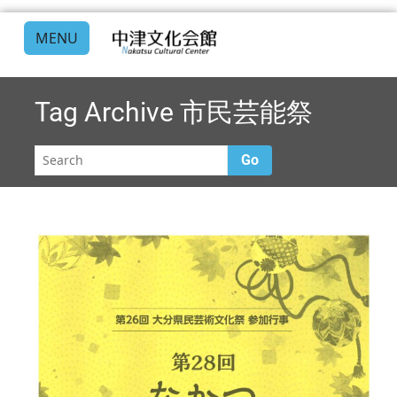
MENU
Tag Archive
市民芸能祭
Go