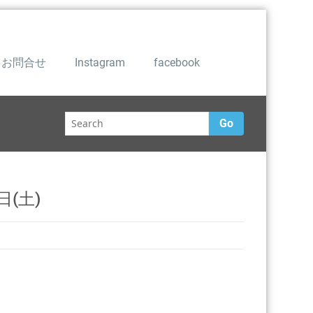
お問合せ
Instagram
facebook
Go
(土)