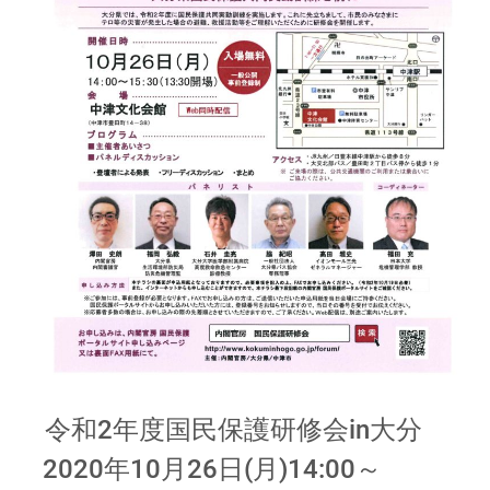
令和2年度国民保護研修会in大分
2020年10月26日(月)14:00～