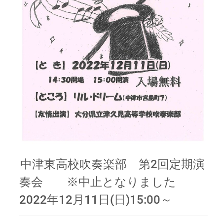
中津東高校吹奏楽部 第2回定期演
奏会 ※中止となりました
2022年12月11日(日)15:00～