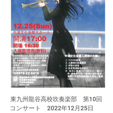
東九州龍谷高校吹奏楽部 第10回
コンサート 2022年12月25日