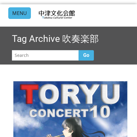
MENU
Tag Archive
吹奏楽部
Go