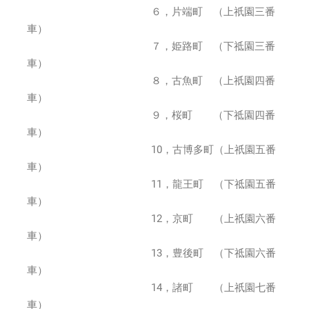
６，片端町 （上祇園三番
車）
７，姫路町 （下祗園三番
車）
８，古魚町 （上祇園四番
車）
９，桜町 （下祗園四番
車）
10，古博多町（上祇園五番
車）
11，龍王町 （下祗園五番
車）
12，京町 （上祇園六番
車）
13，豊後町 （下祗園六番
車）
14，諸町 （上祇園七番
車）