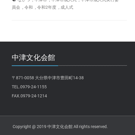
,
,
,
員会
令和
令和2年度
成人式
中津文化会館
〒871-0058 大分県中津市豊田町14-38
TEL.0979-24-1155
FAX.0979-24-1214
Copyright @ 2019 中津文化会館 All rights reserved.