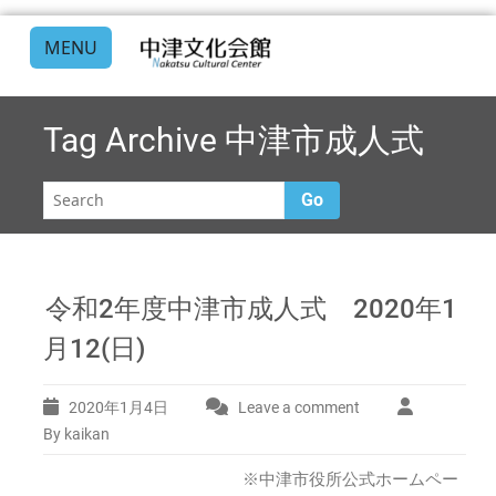
MENU
Tag Archive
中津市成人式
Go
令和2年度中津市成人式 2020年1
月12(日)
2020年1月4日
Leave a comment
By kaikan
※中津市役所公式ホームペー