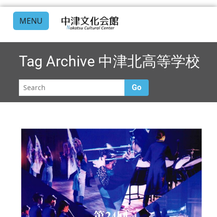
MENU
Tag Archive
中津北高等学校
Go