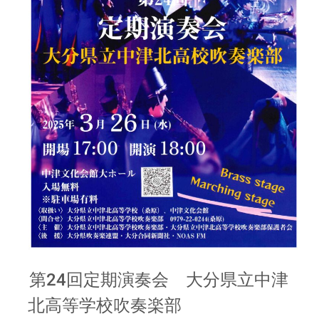
第24回定期演奏会 大分県立中津
北高等学校吹奏楽部