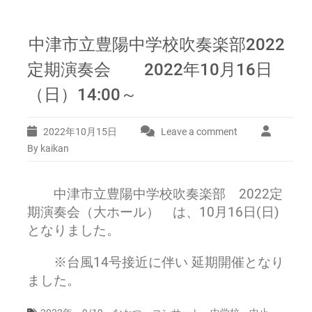
中津市立豊陽中学校吹奏楽部2022
定期演奏会 2022年10月16日
（日）14:00～
2022年10月15日
Leave a comment
By kaikan
中津市立豊陽中学校吹奏楽部 2022定
期演奏会（大ホール） は、10月16日(日)
となりました。
※台風14号接近に伴い 延期開催となり
ました。