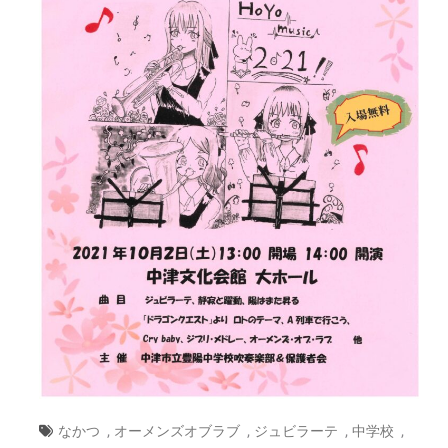
,
,
,
,
なかつ
オーメンズオブラブ
ジュビラーテ
中学校