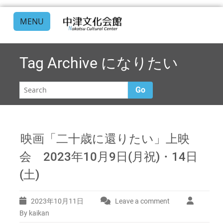
MENU
Tag Archive
になりたい
Go
映画「二十歳に還りたい」上映
会 2023年10月9日(月祝)・14日
(土)
2023年10月11日
Leave a comment
By kaikan