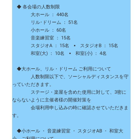
◆ 各会場の人数制限
大ホール ： 440名
リル･ドリーム ： 51名
小ホール ： 60名
音楽練習室 ： 15名
スタジオA ： 15名 ▪ スタジオB ： 15名
和室(大) ： 10名 ▪ 和室(小) ： 4名
◆大ホール、リル・ドリーム ご利用について
人数制限以下で、ソーシャルディスタンスを守
っていただきます。
ステージ・楽屋を含めた使用に対して、3密に
ならないように主催者様の開催対策を
会場利用申し込みの時に確認させていただきま
す。
◆小ホール ・ 音楽練習室 ・ スタジオAB ・ 和室大
小 ご利用について