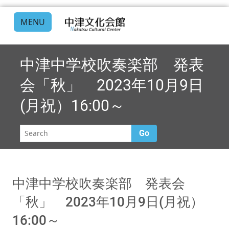
MENU
中津中学校吹奏楽部 発表
会「秋」 2023年10月9日
(月祝）16:00～
Go
中津中学校吹奏楽部 発表会
「秋」 2023年10月9日(月祝）
16:00～