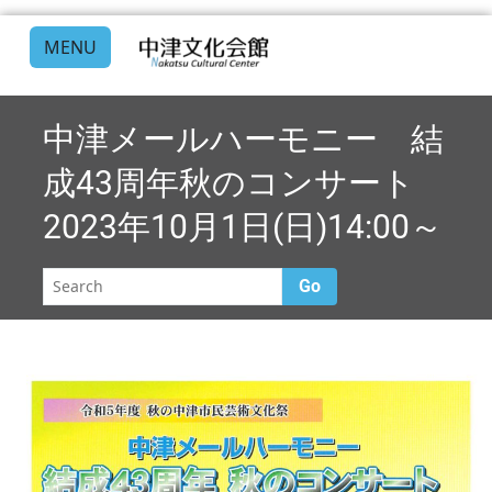
MENU
中津メールハーモニー 結
成43周年秋のコンサート
2023年10月1日(日)14:00～
Go