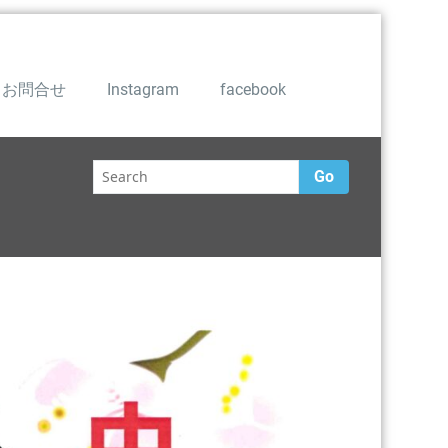
お問合せ
Instagram
facebook
Go