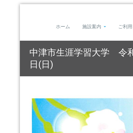
ホーム
施設案内
ご利用
中津市生涯学習大学 令和4
日(日)