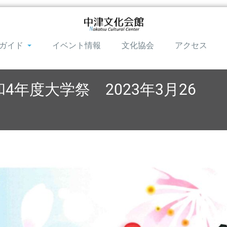
ガイド
イベント情報
文化協会
アクセス
年度大学祭 2023年3月26