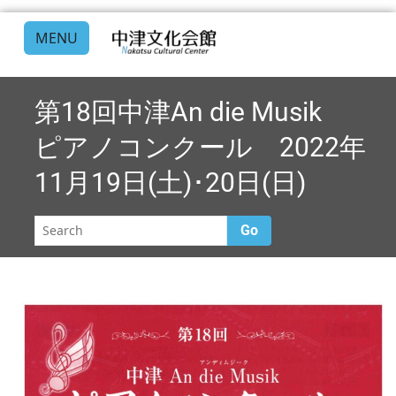
MENU
第18回中津An die Musik
ピアノコンクール 2022年
11月19日(土)･20日(日)
Go