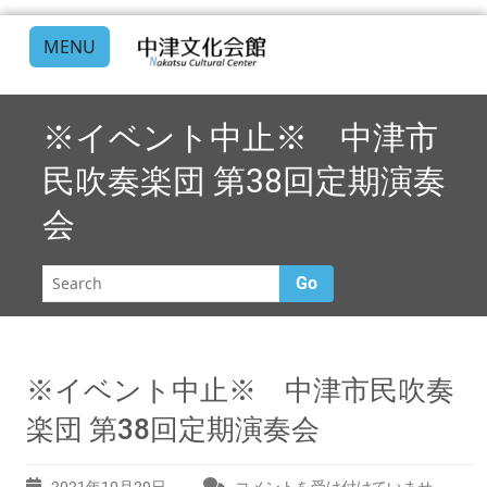
MENU
※イベント中止※ 中津市
民吹奏楽団 第38回定期演奏
会
Go
※イベント中止※ 中津市民吹奏
楽団 第38回定期演奏会
2021年10月29日
コメントを受け付けていませ