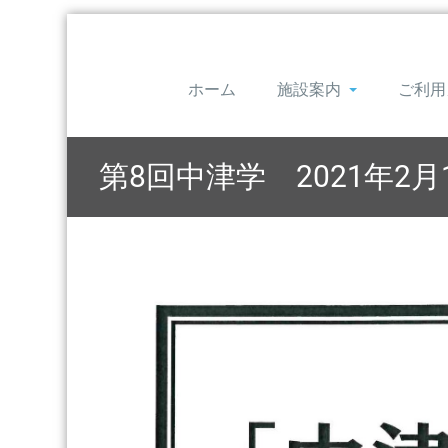
ホーム
施設案内
ご利用
第8回中津学 2021年2月1