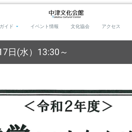
ガイド
イベント情報
文化協会
アクセス
7日(水）13:30～