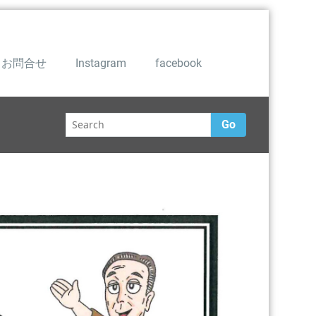
お問合せ
Instagram
facebook
Go