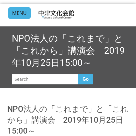
MENU
NPO法人の「これまで」と
「これから」講演会 2019
年10月25日15:00～
Go
NPO法人の「これまで」と「これ
から」講演会 2019年10月25日
15:00～