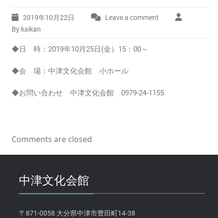
2019年10月22日
Leave a comment
By kaikan
◆日 時：2019年10月25日(金）15：00～
◆会 場：中津文化会館 小ホール
◆お問い合わせ 中津文化会館 0979-24-1155
Comments are closed
中津文化会館
〒871-0058 大分県中津市豊田町14-38