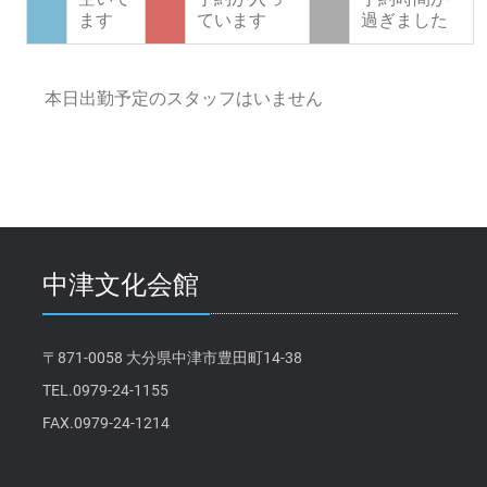
ます
ています
過ぎました
本日出勤予定のスタッフはいません
中津文化会館
〒871-0058 大分県中津市豊田町14-38
TEL.0979-24-1155
FAX.0979-24-1214