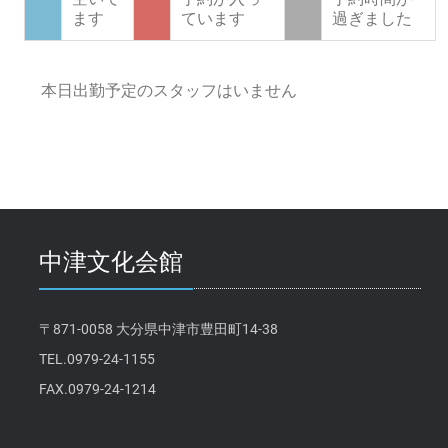
ます
ています
過ぎました
本日出勤予定のスタッフはいません
中津文化会館
〒871-0058 大分県中津市豊田町14-38
TEL.0979-24-1155
FAX.0979-24-1214