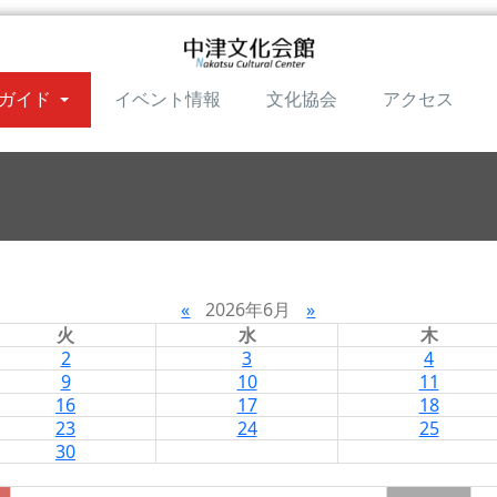
ガイド
イベント情報
文化協会
アクセス
«
2026年6月
»
火
水
木
2
3
4
9
10
11
16
17
18
23
24
25
30