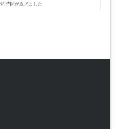
予約時間が過ぎました